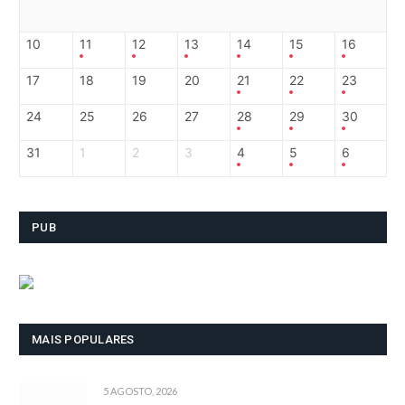
10
11
12
13
14
15
16
17
18
19
20
21
22
23
24
25
26
27
28
29
30
31
1
2
3
4
5
6
PUB
MAIS POPULARES
5 AGOSTO, 2026