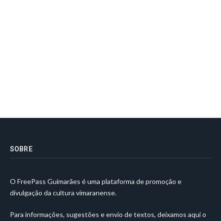
SOBRE
O FreePass Guimarães é uma plataforma de promoção e
divulgação da cultura vimaranense.
Para informações, sugestões e envio de textos, deixamos aqui o