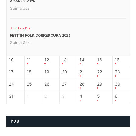
ACAREG 2026
Guimarães
Todo o Dia
FEST’IN FOLK CORREDOURA 2026
Guimarães
10
11
12
13
14
15
16
17
18
19
20
21
22
23
24
25
26
27
28
29
30
31
1
2
3
4
5
6
PUB