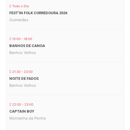
Todo o Dia
FEST’IN FOLK CORREDOURA 2026
Guimarães
15:00 - 18:00
BANHOS DE CANOA
Banhos Velhos
21:30 - 23:00
NOITE DE FADOS
Banhos Velhos
22:00 - 23:00
CAPTAIN BOY
Montanha da Penha