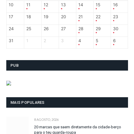
10
11
12
13
14
15
16
17
18
19
20
21
22
23
24
25
26
27
28
29
30
31
1
2
3
4
5
6
PUB
MAIS POPULARES
8 AGOSTO, 2026
20 marcas que saem diretamente da cidade-berço
para o teu guarda-roupa