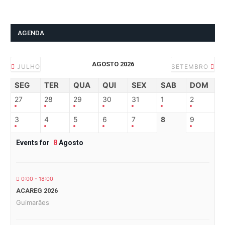
AGENDA
AGOSTO 2026
JULHO
SETEMBRO
SEG
TER
QUA
QUI
SEX
SAB
DOM
27
28
29
30
31
1
2
3
4
5
6
7
8
9
Events for
8
Agosto
0:00 - 18:00
ACAREG 2026
Guimarães