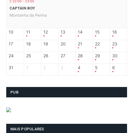
22:00 - 23:00
CAPTAIN BOY
Montanha da Penha
10
11
12
13
14
15
16
17
18
19
20
21
22
23
24
25
26
27
28
29
30
31
1
2
3
4
5
6
PUB
MAIS POPULARES