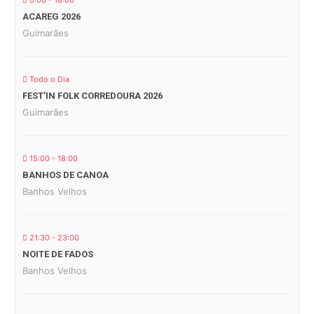
0:00 - 18:00
ACAREG 2026
Guimarães
Todo o Dia
FEST’IN FOLK CORREDOURA 2026
Guimarães
15:00 - 18:00
BANHOS DE CANOA
Banhos Velhos
21:30 - 23:00
NOITE DE FADOS
Banhos Velhos