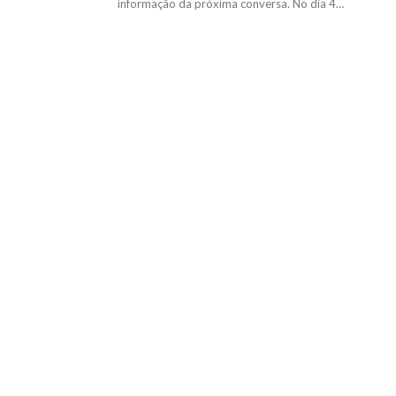
informação da próxima conversa. No dia 4…