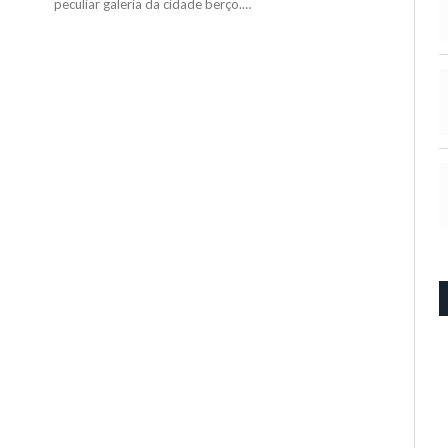
peculiar galeria da cidade berço.…