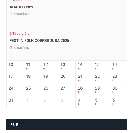
Todo o Dia
ACAREG 2026
Guimarães
Todo o Dia
FEST’IN FOLK CORREDOURA 2026
Guimarães
10
11
12
13
14
15
16
17
18
19
20
21
22
23
24
25
26
27
28
29
30
31
1
2
3
4
5
6
PUB