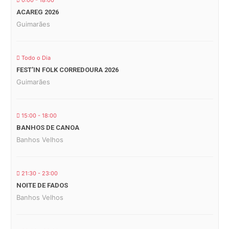
0:00 - 18:00
ACAREG 2026
Guimarães
Todo o Dia
FEST’IN FOLK CORREDOURA 2026
Guimarães
15:00 - 18:00
BANHOS DE CANOA
Banhos Velhos
21:30 - 23:00
NOITE DE FADOS
Banhos Velhos