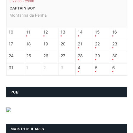
22:00 - 23:00
CAPTAIN BOY
Montanha da Penha
10
11
12
13
14
15
16
17
18
19
20
21
22
23
24
25
26
27
28
29
30
31
1
2
3
4
5
6
PUB
MAIS POPULARES