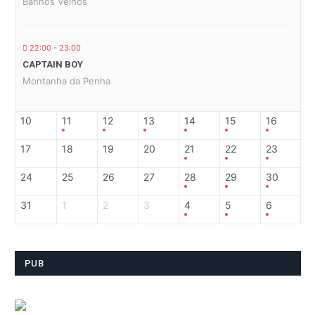
Banhos Velhos
22:00 - 23:00
CAPTAIN BOY
Montanha da Penha
10
11
12
13
14
15
16
17
18
19
20
21
22
23
24
25
26
27
28
29
30
31
1
2
3
4
5
6
PUB