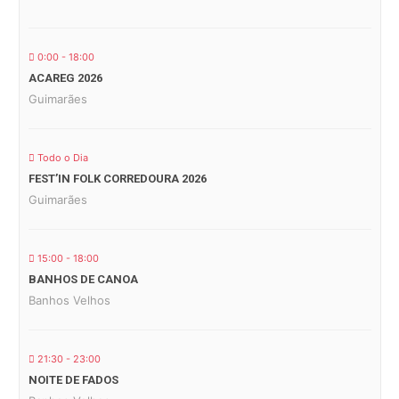
0:00 - 18:00
ACAREG 2026
Guimarães
Todo o Dia
FEST’IN FOLK CORREDOURA 2026
Guimarães
15:00 - 18:00
BANHOS DE CANOA
Banhos Velhos
21:30 - 23:00
NOITE DE FADOS