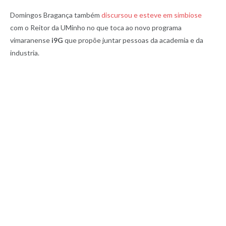
Domingos Bragança também
discursou e esteve em simbiose
com o Reitor da UMinho no que toca ao novo programa
vimaranense
i9G
que propõe juntar pessoas da academia e da
industria.