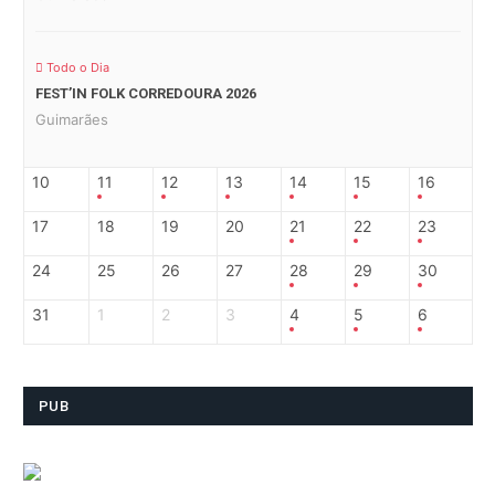
Todo o Dia
FEST’IN FOLK CORREDOURA 2026
Guimarães
10
11
12
13
14
15
16
17
18
19
20
21
22
23
24
25
26
27
28
29
30
31
1
2
3
4
5
6
PUB