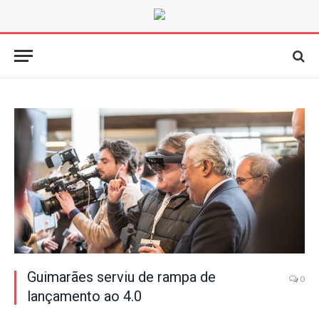
Guimarães serviu de rampa de
0
lançamento ao 4.0