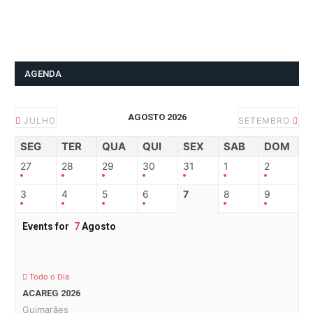
AGENDA
AGOSTO 2026
JULHO
SETEMBRO
SEG
TER
QUA
QUI
SEX
SAB
DOM
27
28
29
30
31
1
2
3
4
5
6
7
8
9
Events for
7
Agosto
Todo o Dia
ACAREG 2026
Guimarães