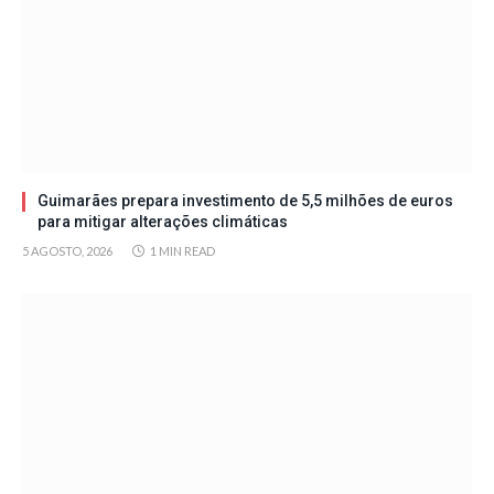
Guimarães prepara investimento de 5,5 milhões de euros
para mitigar alterações climáticas
5 AGOSTO, 2026
1 MIN READ