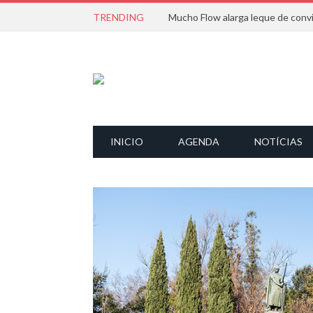
TRENDING
INICIO
AGENDA
NOTÍCIAS