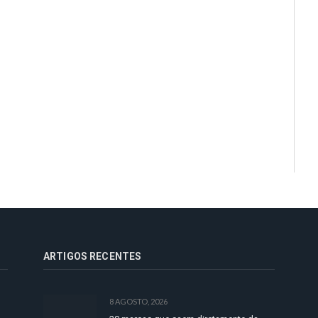
ARTIGOS RECENTES
8 AGOSTO, 2026