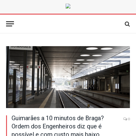
Guimarães a 10 minutos de Braga?
0
Ordem dos Engenheiros diz que é
possível e com custo mais baixo