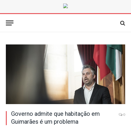
Governo admite que habitação em
0
Guimarães é um problema