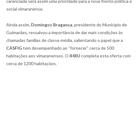
carenciada será assim uma prioridade para a nova frente política e
social vimaranense.
Ainda assim,
Domingos Bragança
, presidente do Município de
Guimarães, ressalvou a importância de dar mais condições às
chamadas famílias de classe média, salientando o papel que a
CASFIG
tem desempenhado ao “fornecer” cerca de 500
habitações aos vimaranenses. O
IHRU
completa esta oferta com
cerca de 1200 habitações.