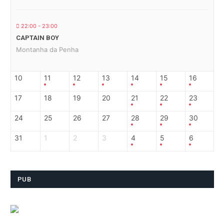
22:00 - 23:00
CAPTAIN BOY
Montanha da Penha
10
11
12
13
14
15
16
17
18
19
20
21
22
23
24
25
26
27
28
29
30
31
1
2
3
4
5
6
PUB