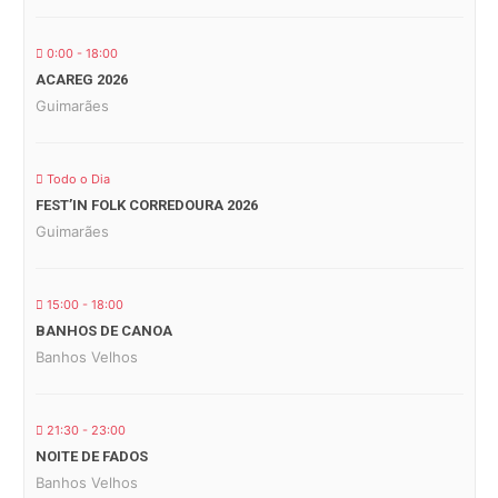
0:00 - 18:00
ACAREG 2026
Guimarães
Todo o Dia
FEST’IN FOLK CORREDOURA 2026
Guimarães
15:00 - 18:00
BANHOS DE CANOA
Banhos Velhos
21:30 - 23:00
NOITE DE FADOS
Banhos Velhos