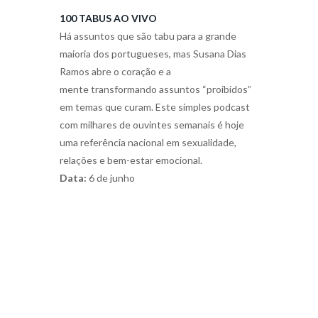
100 TABUS AO VIVO
Há assuntos que são tabu para a grande
maioria dos portugueses, mas Susana Dias
Ramos abre o coração e a
mente transformando assuntos “proibidos”
em temas que curam. Este simples podcast
com milhares de ouvintes semanais é hoje
uma referência nacional em sexualidade,
relações e bem-estar emocional.
Data:
6 de junho