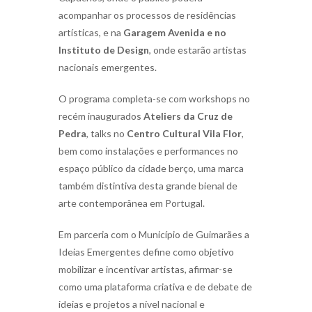
acompanhar os processos de residências
artísticas, e na
Garagem Avenida e no
Instituto de Design
, onde estarão artistas
nacionais emergentes.
O programa completa-se com workshops no
recém inaugurados
Ateliers da Cruz de
Pedra
, talks no
Centro Cultural Vila Flor
,
bem como instalações e performances no
espaço público da cidade berço, uma marca
também distintiva desta grande bienal de
arte contemporânea em Portugal.
Em parceria com o Município de Guimarães a
Ideias Emergentes define como objetivo
mobilizar e incentivar artistas, afirmar-se
como uma plataforma criativa e de debate de
ideias e projetos a nível nacional e