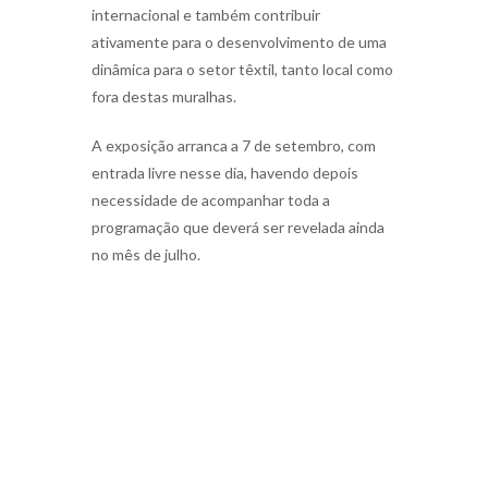
internacional e também contribuir
ativamente para o desenvolvimento de uma
dinâmica para o setor têxtil, tanto local como
fora destas muralhas.
A exposição arranca a 7 de setembro, com
entrada livre nesse dia, havendo depois
necessidade de acompanhar toda a
programação que deverá ser revelada ainda
no mês de julho.