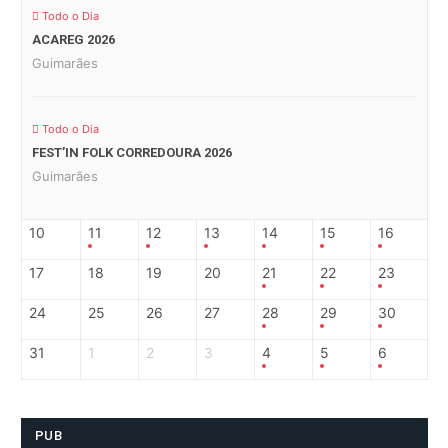
Todo o Dia
ACAREG 2026
Guimarães
Todo o Dia
FEST’IN FOLK CORREDOURA 2026
Guimarães
10
11
12
13
14
15
16
17
18
19
20
21
22
23
24
25
26
27
28
29
30
31
1
2
3
4
5
6
PUB