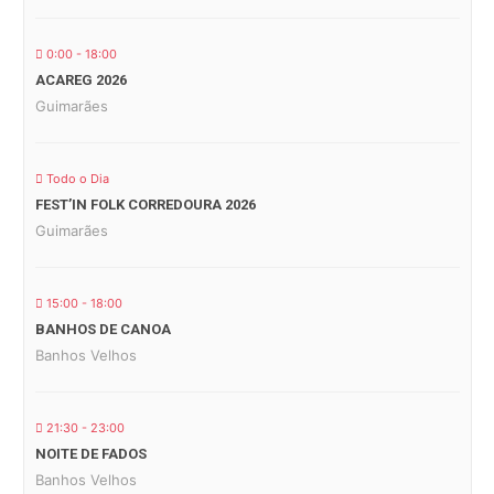
0:00 - 18:00
ACAREG 2026
Guimarães
Todo o Dia
FEST’IN FOLK CORREDOURA 2026
Guimarães
15:00 - 18:00
BANHOS DE CANOA
Banhos Velhos
21:30 - 23:00
NOITE DE FADOS
Banhos Velhos