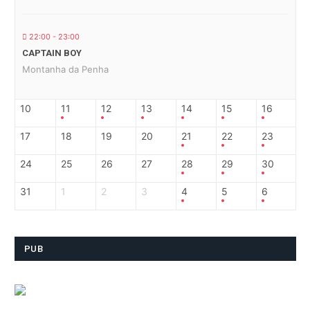
22:00 - 23:00
CAPTAIN BOY
Montanha da Penha
10
11
12
13
14
15
16
17
18
19
20
21
22
23
24
25
26
27
28
29
30
31
1
2
3
4
5
6
PUB